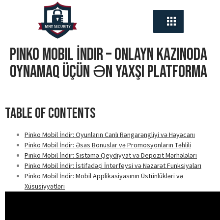
Pinko Mobil İndir – Onlayn Kazinoda
Oynamaq üçün Ən Yaxşı Platforma
Table Of Contents
Pinko Mobil İndir: Oyunların Canlı Rəngarəngliyi və Həyəcanı
Pinko Mobil İndir: Əsas Bonuslar və Promosyonların Təhlili
Pinko Mobil İndir: Sistəmə Qeydiyyat və Depozit Mərhələləri
Pinko Mobil İndir: İstifadəçi İnterfeysi və Nəzarət Funksiyaları
Pinko Mobil İndir: Mobil Applikasiyasının Üstünlükləri və
Xüsusiyyətləri