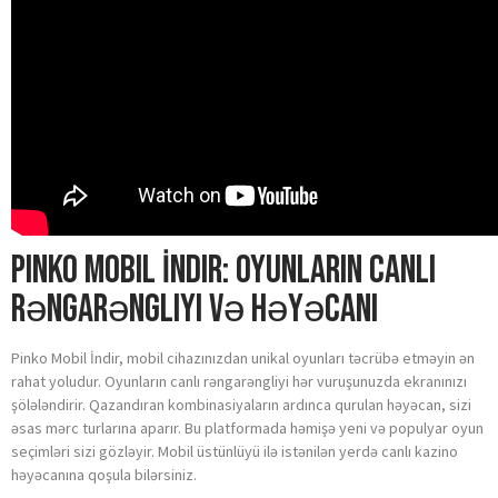
Pinko Mobil İndir: Oyunların Canlı
Rəngarəngliyi və Həyəcanı
Pinko Mobil İndir, mobil cihazınızdan unikal oyunları təcrübə etməyin ən
rahat yoludur. Oyunların canlı rəngarəngliyi hər vuruşunuzda ekranınızı
şölələndirir. Qazandıran kombinasiyaların ardınca qurulan həyəcan, sizi
əsas mərc turlarına aparır. Bu platformada həmişə yeni və populyar oyun
seçimləri sizi gözləyir. Mobil üstünlüyü ilə istənilən yerdə canlı kazino
həyəcanına qoşula bilərsiniz.