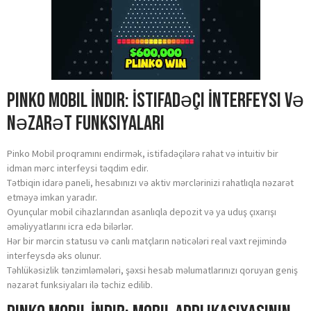
Pinko Mobil İndir: İstifadəçi İnterfeysi və
Nəzarət Funksiyaları
Pinko Mobil proqramını endirmək, istifadəçilərə rahat və intuitiv bir
idman mərc interfeysi təqdim edir.
Tətbiqin idarə paneli, hesabınızı və aktiv mərclərinizi rahatlıqla nəzarət
etməyə imkan yaradır.
Oyunçular mobil cihazlarından asanlıqla depozit və ya uduş çıxarışı
əməliyyatlarını icra edə bilərlər.
Hər bir mərcin statusu və canlı matçların nəticələri real vaxt rejimində
interfeysdə əks olunur.
Təhlükəsizlik tənzimləmələri, şəxsi hesab məlumatlarınızı qoruyan geniş
nəzarət funksiyaları ilə təchiz edilib.