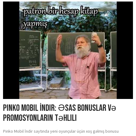
Pinko Mobil İndir: Əsas Bonuslar və
Promosyonların Təhlili
Pinko Mobil İndir saytında yeni oyunçular üçün xoş gəlmış bonusu