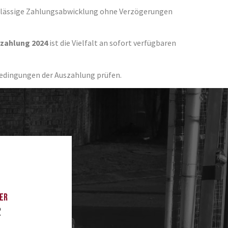
erlässige Zahlungsabwicklung ohne Verzögerungen
szahlung 2024
ist die Vielfalt an sofort verfügbaren
bedingungen der Auszahlung prüfen.
er
2