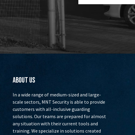
About us
In a wide range of medium-sized and large-
scale sectors, MNT Security is able to provide
customers with all-inclusive guarding
solutions. Our teams are prepared for almost
any situation with their current tools and
training. We specialize in solutions created