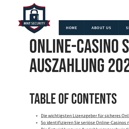
HOME
ABOUT US
S
Online-Casino s
Auszahlung 20
Table Of Contents
Die wichtigsten Lizenzgeber für sicheres On
So identifizieren Sie seriöse Online-Casino