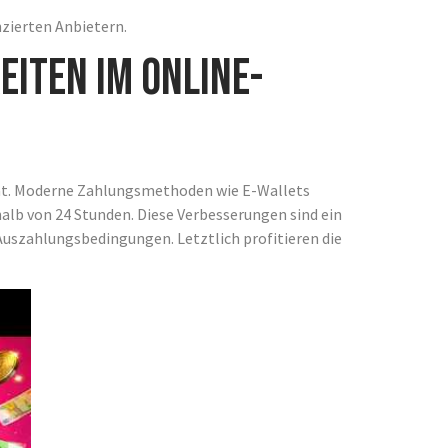
nzierten Anbietern.
iten im Online-
tät. Moderne Zahlungsmethoden wie E-Wallets
alb von 24 Stunden. Diese Verbesserungen sind ein
uszahlungsbedingungen. Letztlich profitieren die