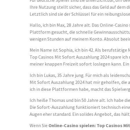
Ihre Nutzung stellt sicher, dass das Geld auf dem 
Letztlich sind sie der Schlüssel für ein reibungslos
Hallo, ich bin Max, 28 Jahre alt. Das Online-Casino
Plattform gesucht, die schnelle Gewinnausschüttun
wenigen Stunden auf meinem Konto. Absolut beein
Mein Name ist Sophia, ich bin 42. Als berufstätige
Top Casinos Mit Sofort Auszahlung 2024 spare ich mi
meiner knappen Freizeit sofort loslegen kann. Ein
Ich bin Lukas, 35 Jahre jung. Für mich als leidensc
Mit Sofort Auszahlung 2024 hat mir geholfen, die a
ich in diese Plattformen habe, macht das Spielve
Ich heiße Thomas und bin 50 Jahre alt. Ich habe d
Die Sofort-Auszahlung funktioniert technisch einwa
Augen eher standard. Ein solides Angebot, das hält,
Wenn Sie
Online-Casino spielen: Top Casinos Mi